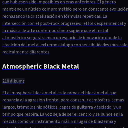
que hubiesen sido imposibles en eras anteriores. El género
mantiene un núcleo comprometido pero en constante evolución
rechazando la cristalización en fórmulas repetidas. La
intersección con el post-rock progresivo, el folk experimental y
la música de arte contemporáneo sugiere que el metal
atmosférico seguirá siendo un espacio de innovación donde la
tradición del metal extremo dialoga con sensibilidades musicale
radicalmente diferentes.
Atmospheric Black Metal
218
álbums
El atmospheric black metal es la rama del black metal que
renuncia a la agresión frontal para construir atmósfera: temas
largos, trémolos hipnóticos, capas de guitarra y teclado, y un
tempo que respira. La voz deja de ser el centro y se hunde en la
mezcla como un instrumento más. En lugar de blasfemia y