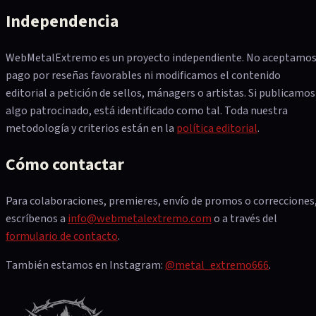
Independencia
WebMetalExtremo es un proyecto independiente. No aceptamo
pago por reseñas favorables ni modificamos el contenido
editorial a petición de sellos, mánagers o artistas. Si publicamos
algo patrocinado, está identificado como tal. Toda nuestra
metodología y criterios están en la
política editorial
.
Cómo contactar
Para colaboraciones, premieres, envío de promos o correcciones
escríbenos a
info@webmetalextremo.com
o a través del
formulario de contacto
.
También estamos en Instagram:
@metal_extremo666
.