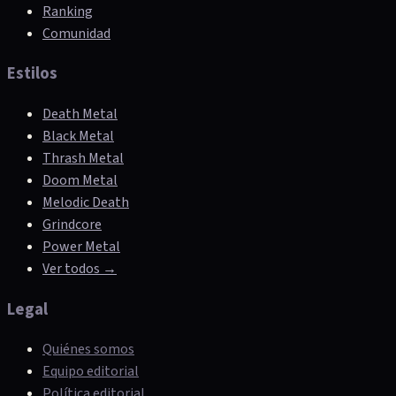
Ranking
Comunidad
Estilos
Death Metal
Black Metal
Thrash Metal
Doom Metal
Melodic Death
Grindcore
Power Metal
Ver todos →
Legal
Quiénes somos
Equipo editorial
Política editorial