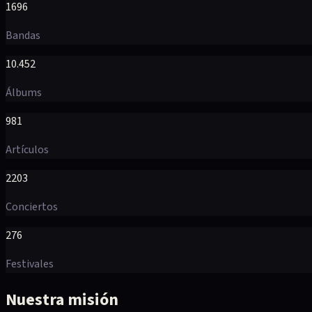
1696
Bandas
10.452
Álbums
981
Artículos
2203
Conciertos
276
Festivales
Nuestra misión