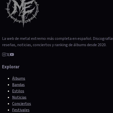
La web de metal extremo más completa en español. Discografía
reseñas, noticias, conciertos y ranking de álbums desde 2020.
Explorar
Álbums
Bandas
Estilos
Noticias
Conciertos
Festivales