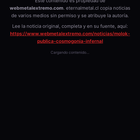
Este contenido es propiedad de
webmetalextremo.com
. eternalmetal.cl copia noticias
de varios medios sin permiso y se atribuye la autoría.
Lee la noticia original, completa y en su fuente, aquí:
https://www.webmetalextremo.com/noticias/molok-
publica-cosmogonia-infernal
Cargando contenido…