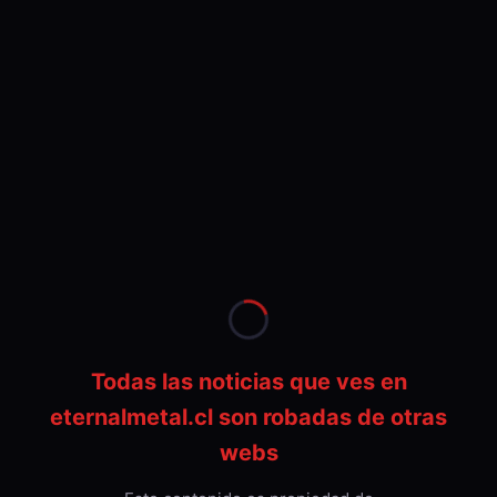
Todas las noticias que ves en
eternalmetal.cl son robadas de otras
webs