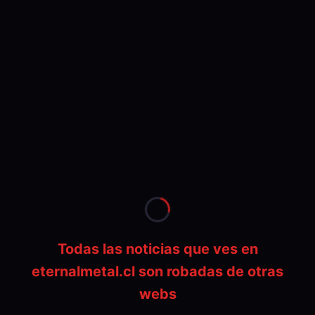
Todas las noticias que ves en
eternalmetal.cl son robadas de otras
webs