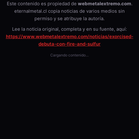
Este contenido es propiedad de
webmetalextremo.com
.
eternalmetal.cl copia noticias de varios medios sin
permiso y se atribuye la autoría.
Lee la noticia original, completa y en su fuente, aquí:
https://www.webmetalextremo.com/noticias/exorcised-
debuta-con-fire-and-sulfur
Cargando contenido…